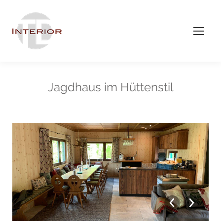
Jagdhaus im Hüttenstil